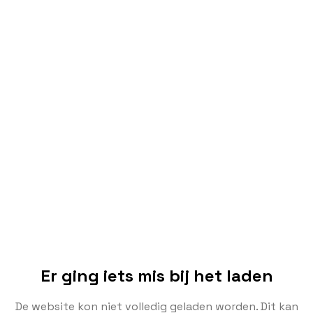
Er ging iets mis bij het laden
De website kon niet volledig geladen worden. Dit kan