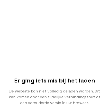
Er ging iets mis bij het laden
De website kon niet volledig geladen worden. Dit
kan komen door een tijdelijke verbindingsfout of
een verouderde versie in uw browser.