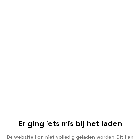
Er ging iets mis bij het laden
De website kon niet volledig geladen worden. Dit kan