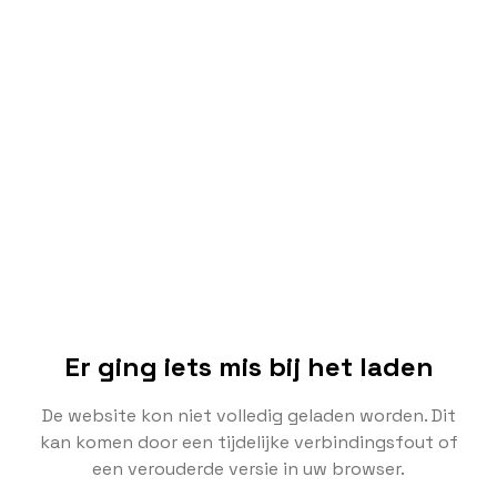
Er ging iets mis bij het laden
De website kon niet volledig geladen worden. Dit
kan komen door een tijdelijke verbindingsfout of
een verouderde versie in uw browser.