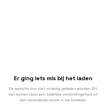
Er ging iets mis bij het laden
De website kon niet volledig geladen worden. Dit
kan komen door een tijdelijke verbindingsfout of
een verouderde versie in uw browser.