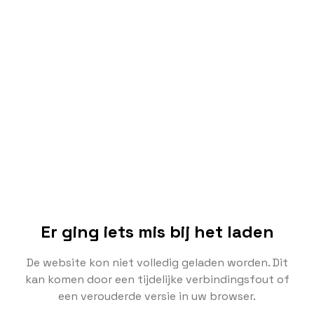
Er ging iets mis bij het laden
De website kon niet volledig geladen worden. Dit
kan komen door een tijdelijke verbindingsfout of
een verouderde versie in uw browser.