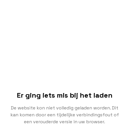
Er ging iets mis bij het laden
De website kon niet volledig geladen worden. Dit
kan komen door een tijdelijke verbindingsfout of
een verouderde versie in uw browser.