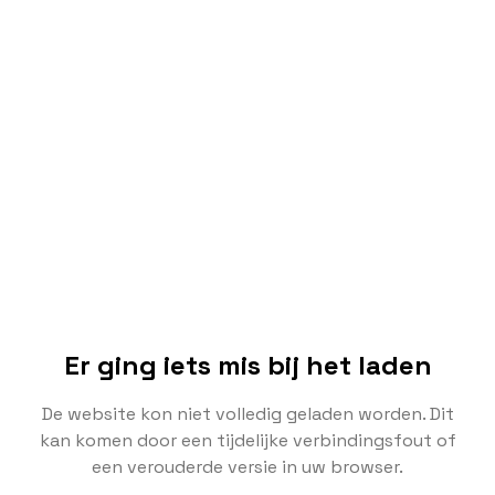
Er ging iets mis bij het laden
De website kon niet volledig geladen worden. Dit
kan komen door een tijdelijke verbindingsfout of
een verouderde versie in uw browser.