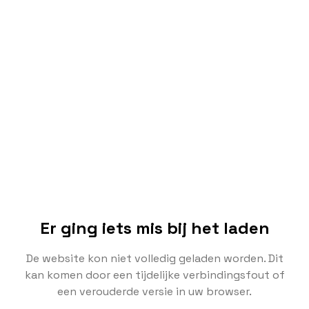
Er ging iets mis bij het laden
De website kon niet volledig geladen worden. Dit
kan komen door een tijdelijke verbindingsfout of
een verouderde versie in uw browser.