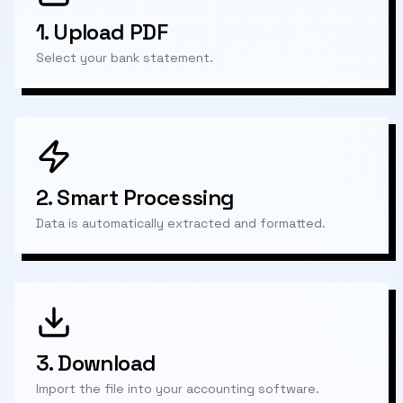
1.
Upload PDF
Select your bank statement.
2.
Smart Processing
Data is automatically extracted and formatted.
3.
Download
Import the file into your accounting software.