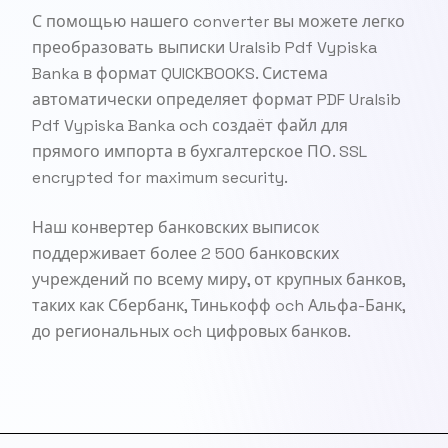
С помощью нашего converter вы можете легко
преобразовать выписки Uralsib Pdf Vypiska
Banka в формат QUICKBOOKS. Система
автоматически определяет формат PDF Uralsib
Pdf Vypiska Banka och создаёт файл для
прямого импорта в бухгалтерское ПО. SSL
encrypted for maximum security.
Наш конвертер банковских выписок
поддерживает более 2 500 банковских
учреждений по всему миру, от крупных банков,
таких как Сбербанк, Тинькофф och Альфа-Банк,
до региональных och цифровых банков.