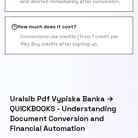
and deleted immediately after conversion.
How much does it cost?
Conversions use credits (from 1 credit per
file). Buy credits after signing up.
Uralsib Pdf Vypiska Banka →
QUICKBOOKS - Understanding
Document Conversion and
Financial Automation