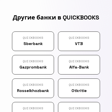
Другие банки в QUICKBOOKS
QUICKBOOKS
QUICKBOOKS
Sberbank
VTB
QUICKBOOKS
QUICKBOOKS
Gazprombank
Alfa-Bank
QUICKBOOKS
QUICKBOOKS
Rosselkhozbank
Otkritie
QUICKBOOKS
QUICKBOOKS