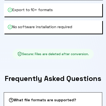
Export to 10+ formats
No software installation required
Secure
:
Files are deleted after conversion.
Frequently Asked Questions
What file formats are supported?