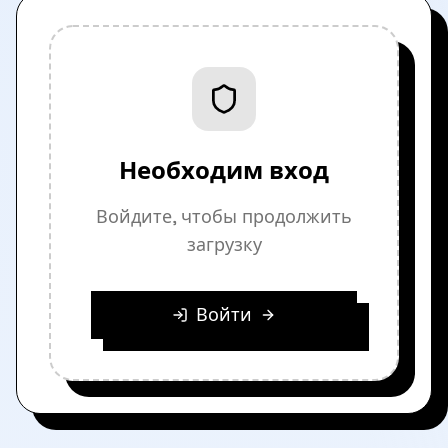
Необходим вход
Войдите, чтобы продолжить
загрузку
Войти