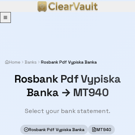
Menu
Home
Banks
Rosbank Pdf Vypiska Banka
Rosbank Pdf Vypiska
Banka → MT940
Select your bank statement.
Rosbank Pdf Vypiska Banka
MT940