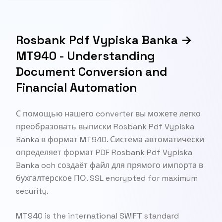
Rosbank Pdf Vypiska Banka →
MT940 - Understanding
Document Conversion and
Financial Automation
С помощью нашего converter вы можете легко
преобразовать выписки Rosbank Pdf Vypiska
Banka в формат MT940. Система автоматически
определяет формат PDF Rosbank Pdf Vypiska
Banka och создаёт файл для прямого импорта в
бухгалтерское ПО. SSL encrypted for maximum
security.
MT940 is the international SWIFT standard