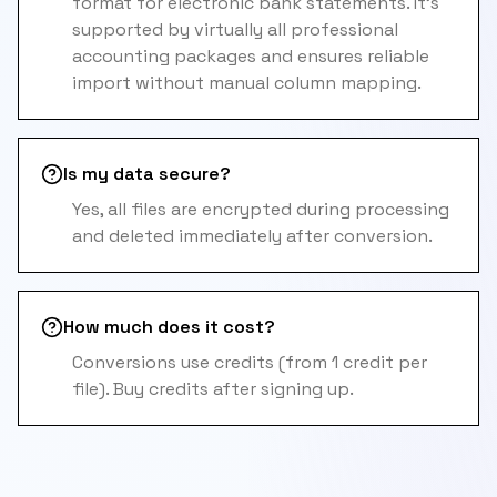
format for electronic bank statements. It's
supported by virtually all professional
accounting packages and ensures reliable
import without manual column mapping.
Is my data secure?
Yes, all files are encrypted during processing
and deleted immediately after conversion.
How much does it cost?
Conversions use credits (from 1 credit per
file). Buy credits after signing up.