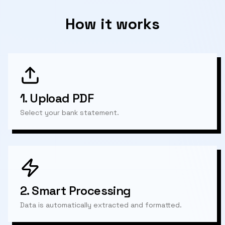
How it works
1.
Upload PDF
Select your bank statement.
2.
Smart Processing
Data is automatically extracted and formatted.