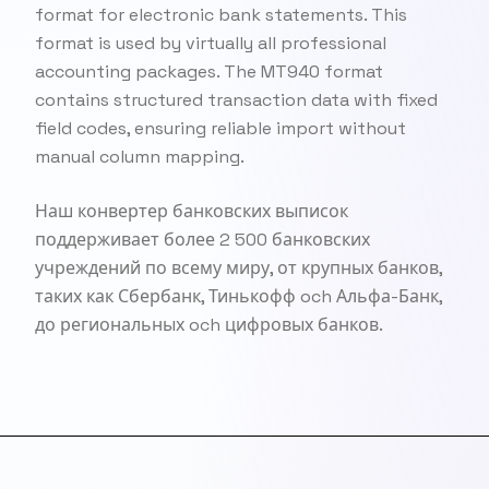
format for electronic bank statements. This
format is used by virtually all professional
accounting packages. The MT940 format
contains structured transaction data with fixed
field codes, ensuring reliable import without
manual column mapping.
Наш конвертер банковских выписок
поддерживает более 2 500 банковских
учреждений по всему миру, от крупных банков,
таких как Сбербанк, Тинькофф och Альфа-Банк,
до региональных och цифровых банков.