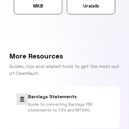
MKB
Uralsib
More Resources
Guides, tips and related tools to get the most out
of ClearVault.
Barclays Statements
Guide to converting Barclays PDF
statements to CSV and MT940.