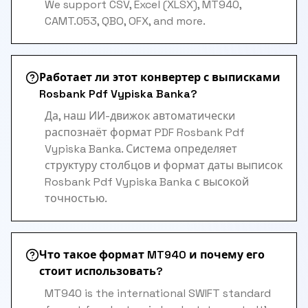
We support CSV, Excel (XLSX), MT940,
CAMT.053, QBO, OFX, and more.
Работает ли этот конвертер с выписками
Rosbank Pdf Vypiska Banka?
Да, наш ИИ-движок автоматически
распознаёт формат PDF Rosbank Pdf
Vypiska Banka. Система определяет
структуру столбцов и формат даты выписок
Rosbank Pdf Vypiska Banka с высокой
точностью.
Что такое формат MT940 и почему его
стоит использовать?
MT940 is the international SWIFT standard