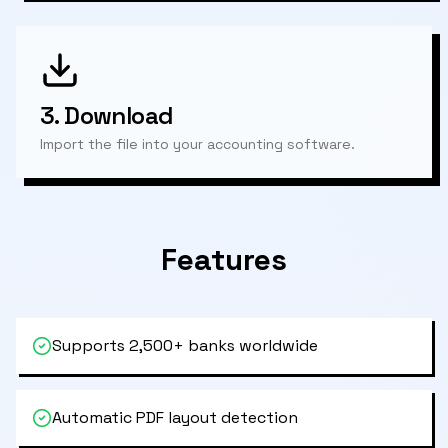
3.
Download
Import the file into your accounting software.
Features
Supports 2,500+ banks worldwide
Automatic PDF layout detection