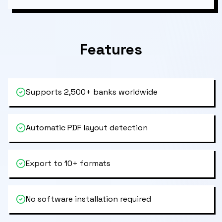
Features
Supports 2,500+ banks worldwide
Automatic PDF layout detection
Export to 10+ formats
No software installation required