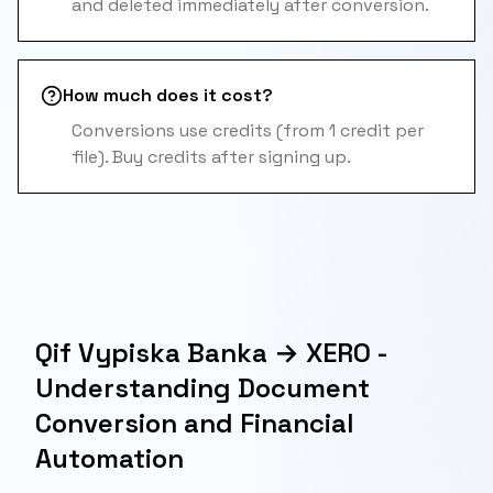
and deleted immediately after conversion.
How much does it cost?
Conversions use credits (from 1 credit per
file). Buy credits after signing up.
Qif Vypiska Banka → XERO -
Understanding Document
Conversion and Financial
Automation