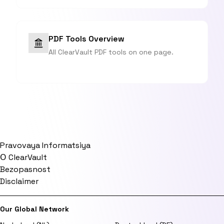
PDF Tools Overview
All ClearVault PDF tools on one page.
Pravovaya Informatsiya
О ClearVault
Bezopasnost
Disclaimer
Our Global Network