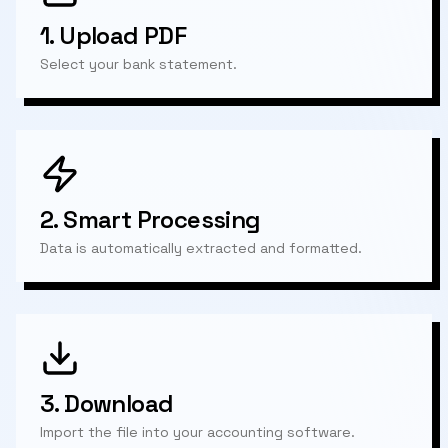
1.
Upload PDF
Select your bank statement.
2.
Smart Processing
Data is automatically extracted and formatted.
3.
Download
Import the file into your accounting software.