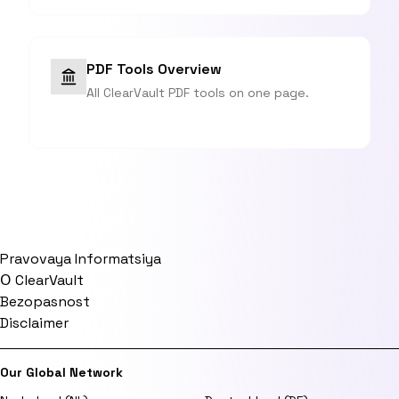
PDF Tools Overview
All ClearVault PDF tools on one page.
Pravovaya Informatsiya
О ClearVault
Bezopasnost
Disclaimer
Our Global Network