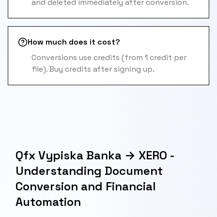
and deleted immediately after conversion.
How much does it cost?
Conversions use credits (from 1 credit per
file). Buy credits after signing up.
Qfx Vypiska Banka → XERO -
Understanding Document
Conversion and Financial
Automation