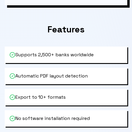
Features
Supports 2,500+ banks worldwide
Automatic PDF layout detection
Export to 10+ formats
No software installation required