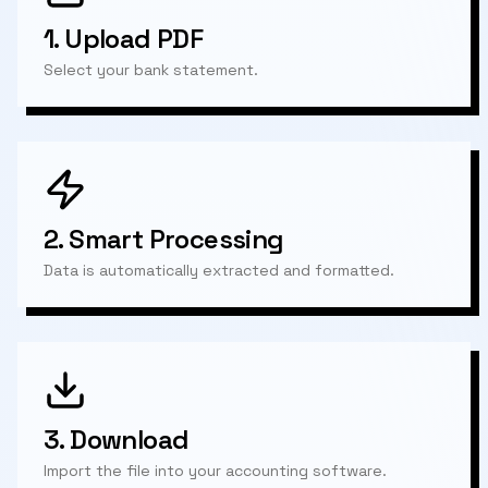
1.
Upload PDF
Select your bank statement.
2.
Smart Processing
Data is automatically extracted and formatted.
3.
Download
Import the file into your accounting software.