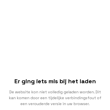
Er ging iets mis bij het laden
De website kon niet volledig geladen worden. Dit
kan komen door een tijdelijke verbindingsfout of
een verouderde versie in uw browser.