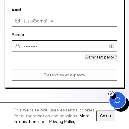
Email
Parole
Aizmirsāt paroli?
Pieteikties ar e-pastu
This website only uses essential cookies
for authentication and sessions.
More
Got it
information in our Privacy Policy.