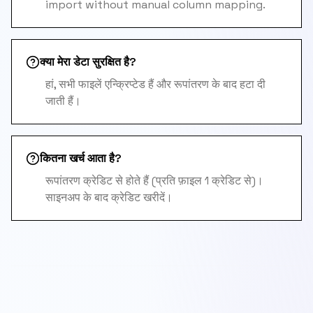
import without manual column mapping.
क्या मेरा डेटा सुरक्षित है?
हां, सभी फाइलें एन्क्रिप्टेड हैं और रूपांतरण के बाद हटा दी
जाती हैं।
कितना खर्च आता है?
रूपांतरण क्रेडिट से होते हैं (प्रति फ़ाइल 1 क्रेडिट से)।
साइनअप के बाद क्रेडिट खरीदें।