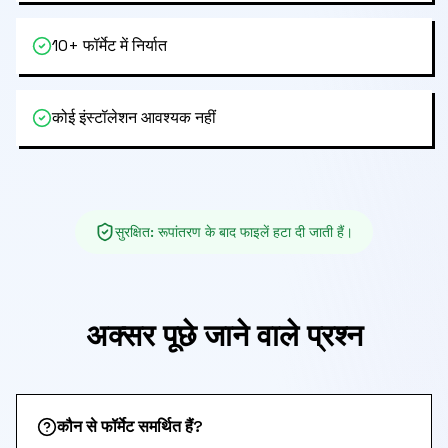
10+ फॉर्मेट में निर्यात
कोई इंस्टॉलेशन आवश्यक नहीं
सुरक्षित
:
रूपांतरण के बाद फाइलें हटा दी जाती हैं।
अक्सर पूछे जाने वाले प्रश्न
कौन से फॉर्मेट समर्थित हैं?