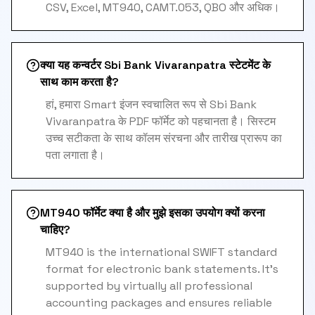
CSV, Excel, MT940, CAMT.053, QBO और अधिक।
क्या यह कन्वर्टर Sbi Bank Vivaranpatra स्टेटमेंट के
साथ काम करता है?
हां, हमारा Smart इंजन स्वचालित रूप से Sbi Bank
Vivaranpatra के PDF फॉर्मेट को पहचानता है। सिस्टम
उच्च सटीकता के साथ कॉलम संरचना और तारीख प्रारूप का
पता लगाता है।
MT940 फॉर्मेट क्या है और मुझे इसका उपयोग क्यों करना
चाहिए?
MT940 is the international SWIFT standard
format for electronic bank statements. It's
supported by virtually all professional
accounting packages and ensures reliable