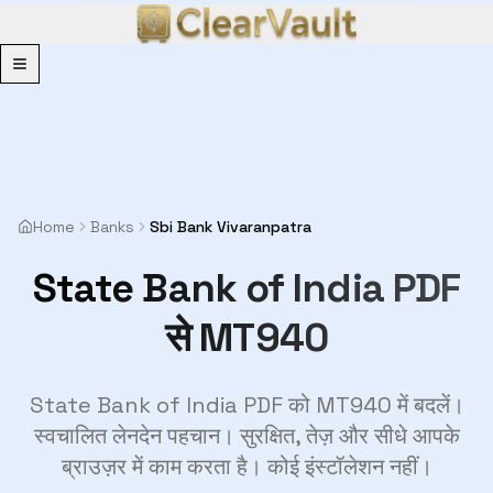
Menu
Home
Banks
Sbi Bank Vivaranpatra
State Bank of India PDF
से MT940
State Bank of India PDF को MT940 में बदलें।
स्वचालित लेनदेन पहचान। सुरक्षित, तेज़ और सीधे आपके
ब्राउज़र में काम करता है। कोई इंस्टॉलेशन नहीं।