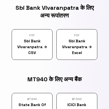
Sbi Bank Vivaranpatra के लिए
अन्य रूपांतरण
PDF
PDF
Sbi Bank
Sbi Bank
Vivaranpatra
→
Vivaranpatra
→
CSV
Excel
MT940 के लिए अन्य बैंक
MT940
MT940
State Bank Of
ICICI Bank