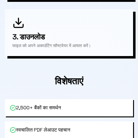
3.
डाउनलोड
फाइल को अपने अकाउंटिंग सॉफ्टवेयर में आयात करें।
विशेषताएं
2,500+ बैंकों का समर्थन
स्वचालित PDF लेआउट पहचान