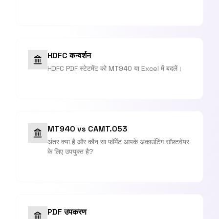
HDFC कन्वर्शन
HDFC PDF स्टेटमेंट को MT940 या Excel में बदलें।
MT940 vs CAMT.053
अंतर क्या है और कौन सा फॉर्मेट आपके अकाउंटिंग सॉफ़्टवेयर
के लिए उपयुक्त है?
PDF उपकरण