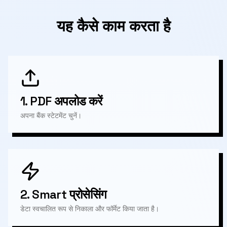
यह कैसे काम करता है
1.
PDF अपलोड करें
अपना बैंक स्टेटमेंट चुनें।
2.
Smart प्रोसेसिंग
डेटा स्वचालित रूप से निकाला और फॉर्मेट किया जाता है।