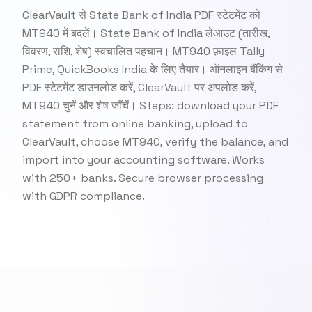
ClearVault से State Bank of India PDF स्टेटमेंट को
MT940 में बदलें। State Bank of India लेआउट (तारीख,
विवरण, राशि, शेष) स्वचालित पहचान। MT940 फ़ाइल Tally
Prime, QuickBooks India के लिए तैयार। ऑनलाइन बैंकिंग से
PDF स्टेटमेंट डाउनलोड करें, ClearVault पर अपलोड करें,
MT940 चुनें और शेष जाँचें। Steps: download your PDF
statement from online banking, upload to
ClearVault, choose MT940, verify the balance, and
import into your accounting software. Works
with 250+ banks. Secure browser processing
with GDPR compliance.