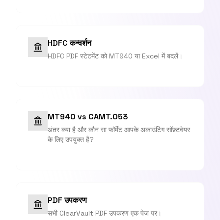
HDFC कन्वर्शन
HDFC PDF स्टेटमेंट को MT940 या Excel में बदलें।
MT940 vs CAMT.053
अंतर क्या है और कौन सा फॉर्मेट आपके अकाउंटिंग सॉफ़्टवेयर
के लिए उपयुक्त है?
PDF उपकरण
सभी ClearVault PDF उपकरण एक पेज पर।