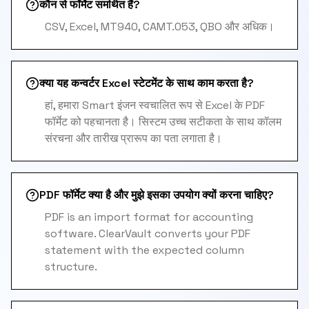
कौन से फॉर्मेट समर्थित हैं?
CSV, Excel, MT940, CAMT.053, QBO और अधिक।
क्या यह कन्वर्टर Excel स्टेटमेंट के साथ काम करता है?
हां, हमारा Smart इंजन स्वचालित रूप से Excel के PDF
फॉर्मेट को पहचानता है। सिस्टम उच्च सटीकता के साथ कॉलम
संरचना और तारीख प्रारूप का पता लगाता है।
PDF फॉर्मेट क्या है और मुझे इसका उपयोग क्यों करना चाहिए?
PDF is an import format for accounting
software. ClearVault converts your PDF
statement with the expected column
structure.