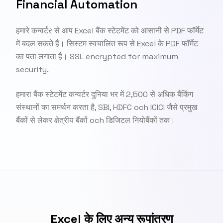
Financial Automation
हमारे कन्वर्टર से आप Excel बैंक स्टेटमेंट को आसानी से PDF फॉर्मेट
में बदल सकते हैं। सिस्टम स्वचालित रूप से Excel के PDF फॉर्मेट
का पता लगाता है। SSL encrypted for maximum
security.
हमारा बैंक स्टेटमेंट कन्वर्टर दुनिया भर में 2,500 से अधिक बैंकिंग
संस्थानों का समर्थन करता है, SBI, HDFC och ICICI जैसे प्रमुख
बैंकों से लेकर क्षेत्रीय बैंकों och डिजिटल नियोबैंकों तक।
Excel के लिए अन्य रूपांतरण