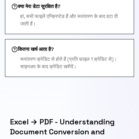
क्या मेरा डेटा सुरक्षित है?
हां, सभी फाइलें एन्क्रिप्टेड हैं और रूपांतरण के बाद हटा दी
जाती हैं।
कितना खर्च आता है?
रूपांतरण क्रेडिट से होते हैं (प्रति फ़ाइल 1 क्रेडिट से)।
साइनअप के बाद क्रेडिट खरीदें।
Excel → PDF - Understanding
Document Conversion and