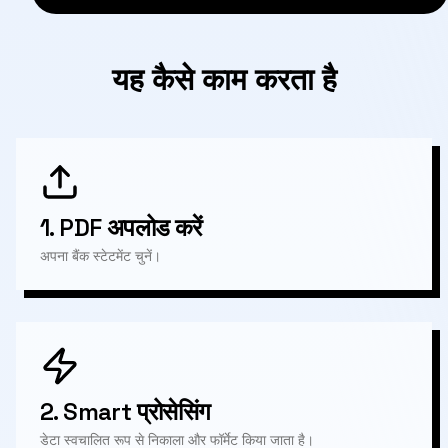
यह कैसे काम करता है
1.
PDF अपलोड करें
अपना बैंक स्टेटमेंट चुनें।
2.
Smart प्रोसेसिंग
डेटा स्वचालित रूप से निकाला और फॉर्मेट किया जाता है।