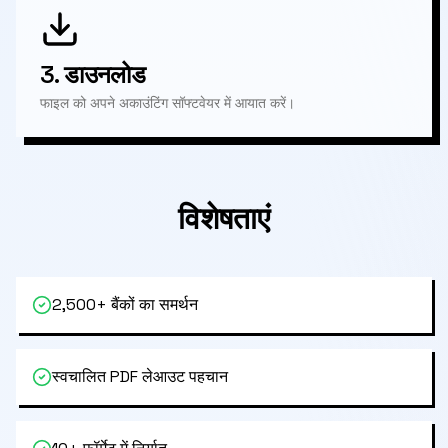
3.
डाउनलोड
फाइल को अपने अकाउंटिंग सॉफ्टवेयर में आयात करें।
विशेषताएं
2,500+ बैंकों का समर्थन
स्वचालित PDF लेआउट पहचान