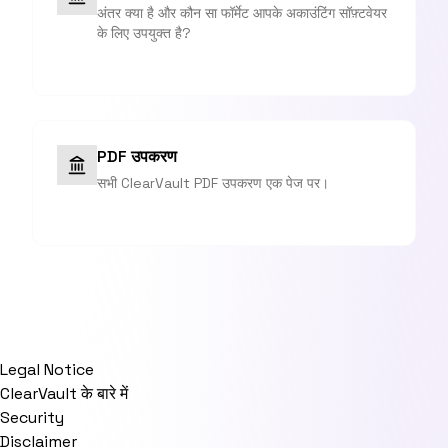
अंतर क्या है और कौन सा फॉर्मेट आपके अकाउंटिंग सॉफ़्टवेयर
के लिए उपयुक्त है?
PDF उपकरण
सभी ClearVault PDF उपकरण एक पेज पर।
Legal Notice
ClearVault के बारे में
Security
Disclaimer