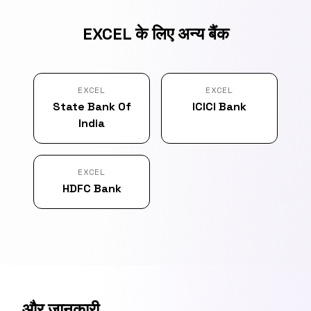
EXCEL के लिए अन्य बैंक
EXCEL
EXCEL
State Bank Of
ICICI Bank
India
EXCEL
HDFC Bank
और जानकारी