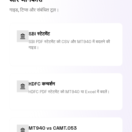
गाइड, टिप्स और संबंधित टूल।
SBI स्टेटमेंट
SBI PDF स्टेटमेंट को CSV और MT940 में बदलने की
गाइड।
HDFC कन्वर्शन
HDFC PDF स्टेटमेंट को MT940 या Excel में बदलें।
MT940 vs CAMT.053