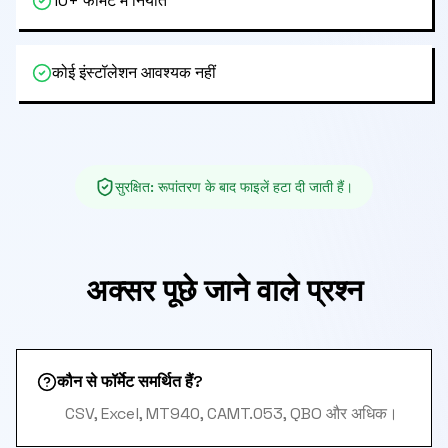
10+ फॉर्मेट में निर्यात
कोई इंस्टॉलेशन आवश्यक नहीं
सुरक्षित
:
रूपांतरण के बाद फाइलें हटा दी जाती हैं।
अक्सर पूछे जाने वाले प्रश्न
कौन से फॉर्मेट समर्थित हैं?
CSV, Excel, MT940, CAMT.053, QBO और अधिक।