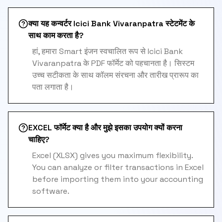
क्या यह कन्वर्टर Icici Bank Vivaranpatra स्टेटमेंट के
साथ काम करता है?
हां, हमारा Smart इंजन स्वचालित रूप से Icici Bank
Vivaranpatra के PDF फॉर्मेट को पहचानता है। सिस्टम
उच्च सटीकता के साथ कॉलम संरचना और तारीख प्रारूप का
पता लगाता है।
EXCEL फॉर्मेट क्या है और मुझे इसका उपयोग क्यों करना
चाहिए?
Excel (XLSX) gives you maximum flexibility.
You can analyze or filter transactions in Excel
before importing them into your accounting
software.