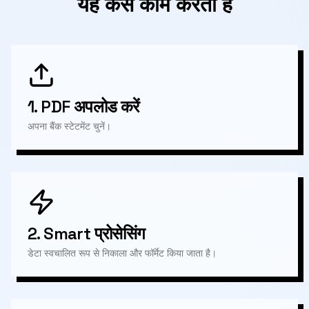
यह कैसे काम करता है
1.
PDF अपलोड करें
अपना बैंक स्टेटमेंट चुनें।
2.
Smart प्रोसेसिंग
डेटा स्वचालित रूप से निकाला और फॉर्मेट किया जाता है।