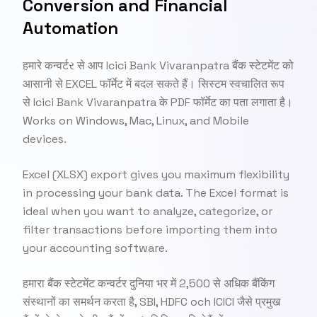
Conversion and Financial
Automation
हमारे कन्वर्टર से आप Icici Bank Vivaranpatra बैंक स्टेटमेंट को
आसानी से EXCEL फॉर्मेट में बदल सकते हैं। सिस्टम स्वचालित रूप
से Icici Bank Vivaranpatra के PDF फॉर्मेट का पता लगाता है।
Works on Windows, Mac, Linux, and Mobile
devices.
Excel (XLSX) export gives you maximum flexibility
in processing your bank data. The Excel format is
ideal when you want to analyze, categorize, or
filter transactions before importing them into
your accounting software.
हमारा बैंक स्टेटमेंट कन्वर्टर दुनिया भर में 2,500 से अधिक बैंकिंग
संस्थानों का समर्थन करता है, SBI, HDFC och ICICI जैसे प्रमुख