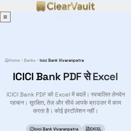
Menu
Home
Banks
Icici Bank Vivaranpatra
ICICI Bank PDF से Excel
ICICI Bank PDF को Excel में बदलें। स्वचालित लेनदेन
पहचान। सुरक्षित, तेज़ और सीधे आपके ब्राउज़र में काम
करता है। कोई इंस्टॉलेशन नहीं।
Icici Bank Vivaranpatra
EXCEL