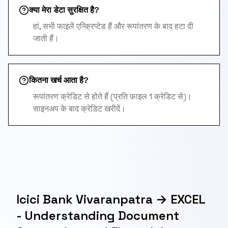
क्या मेरा डेटा सुरक्षित है?
हां, सभी फाइलें एन्क्रिप्टेड हैं और रूपांतरण के बाद हटा दी
जाती हैं।
कितना खर्च आता है?
रूपांतरण क्रेडिट से होते हैं (प्रति फ़ाइल 1 क्रेडिट से)।
साइनअप के बाद क्रेडिट खरीदें।
Icici Bank Vivaranpatra → EXCEL
- Understanding Document