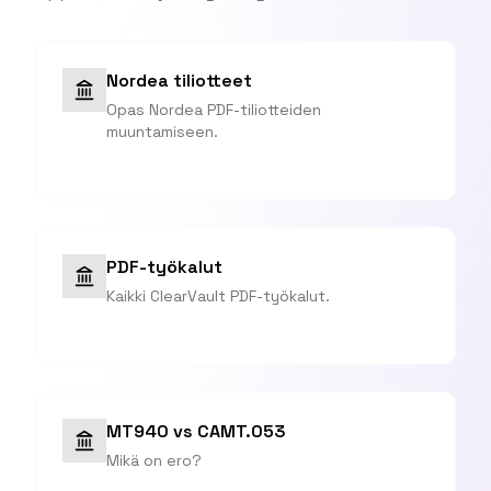
Nordea tiliotteet
Opas Nordea PDF-tiliotteiden
muuntamiseen.
PDF-työkalut
Kaikki ClearVault PDF-työkalut.
MT940 vs CAMT.053
Mikä on ero?