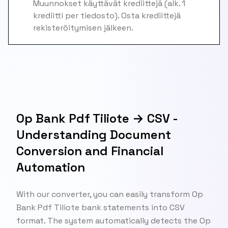
Muunnokset käyttävät krediittejä (alk. 1
krediitti per tiedosto). Osta krediittejä
rekisteröitymisen jälkeen.
Op Bank Pdf Tiliote → CSV -
Understanding Document
Conversion and Financial
Automation
With our converter, you can easily transform Op
Bank Pdf Tiliote bank statements into CSV
format. The system automatically detects the Op