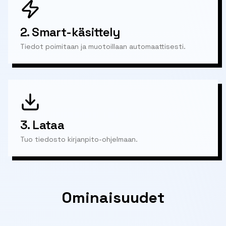
2.
Smart-käsittely
Tiedot poimitaan ja muotoillaan automaattisesti.
3.
Lataa
Tuo tiedosto kirjanpito-ohjelmaan.
Ominaisuudet