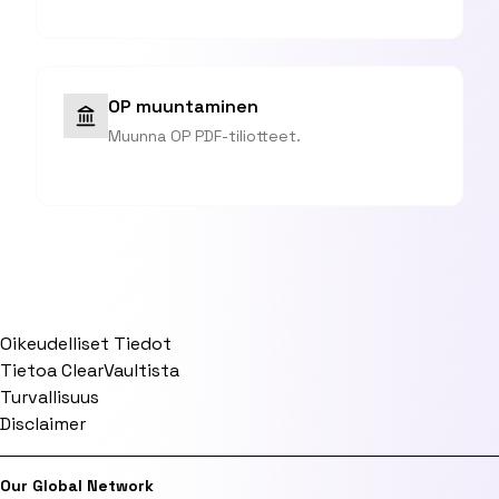
OP muuntaminen
Muunna OP PDF-tiliotteet.
Oikeudelliset Tiedot
Tietoa ClearVaultista
Turvallisuus
Disclaimer
Our Global Network