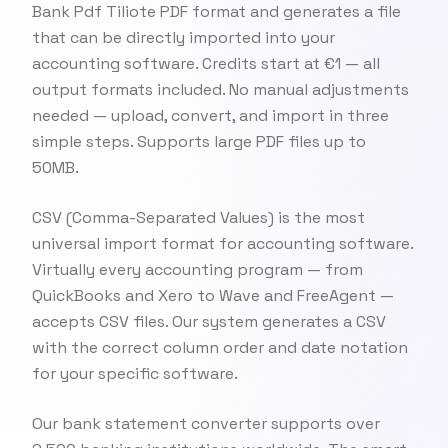
Bank Pdf Tiliote PDF format and generates a file
that can be directly imported into your
accounting software. Credits start at €1 — all
output formats included. No manual adjustments
needed — upload, convert, and import in three
simple steps. Supports large PDF files up to
50MB.
CSV (Comma-Separated Values) is the most
universal import format for accounting software.
Virtually every accounting program — from
QuickBooks and Xero to Wave and FreeAgent —
accepts CSV files. Our system generates a CSV
with the correct column order and date notation
for your specific software.
Our bank statement converter supports over