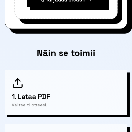
Näin se toimii
1.
Lataa PDF
Valitse tiliotteesi.