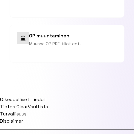
OP muuntaminen
Muunna OP PDF-tiliotteet.
Oikeudelliset Tiedot
Tietoa ClearVaultista
Turvallisuus
Disclaimer