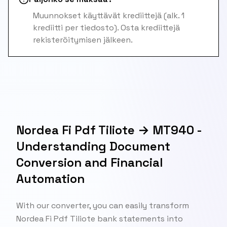
Muunnokset käyttävät krediittejä (alk. 1
krediitti per tiedosto). Osta krediittejä
rekisteröitymisen jälkeen.
Nordea Fi Pdf Tiliote → MT940 -
Understanding Document
Conversion and Financial
Automation
With our converter, you can easily transform
Nordea Fi Pdf Tiliote bank statements into