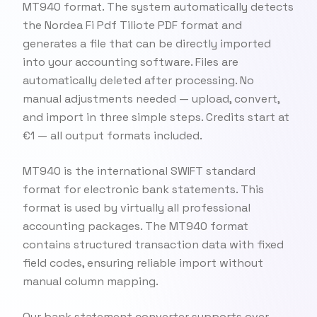
MT940 format. The system automatically detects
the Nordea Fi Pdf Tiliote PDF format and
generates a file that can be directly imported
into your accounting software. Files are
automatically deleted after processing. No
manual adjustments needed — upload, convert,
and import in three simple steps. Credits start at
€1 — all output formats included.
MT940 is the international SWIFT standard
format for electronic bank statements. This
format is used by virtually all professional
accounting packages. The MT940 format
contains structured transaction data with fixed
field codes, ensuring reliable import without
manual column mapping.
Our bank statement converter supports over