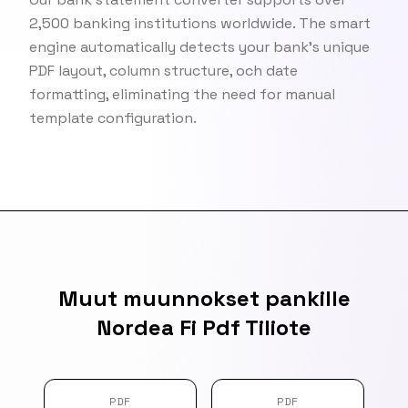
2,500 banking institutions worldwide. The smart
engine automatically detects your bank's unique
PDF layout, column structure, och date
formatting, eliminating the need for manual
template configuration.
Muut muunnokset pankille
Nordea Fi Pdf Tiliote
PDF
PDF