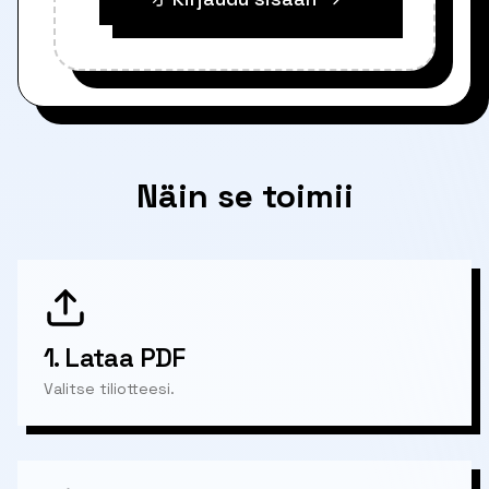
Näin se toimii
1.
Lataa PDF
Valitse tiliotteesi.