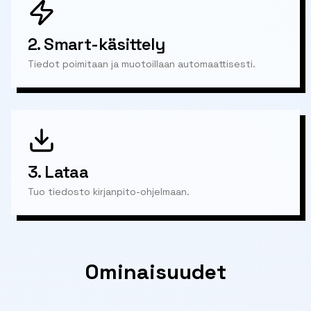
2.
Smart-käsittely
Tiedot poimitaan ja muotoillaan automaattisesti.
3.
Lataa
Tuo tiedosto kirjanpito-ohjelmaan.
Ominaisuudet