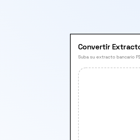
Convertir Extract
Suba su extracto bancario PD