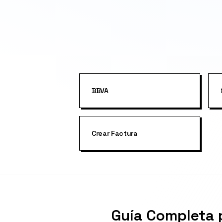
BBVA
Crear Factura
Guía Completa 