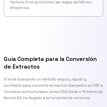
factura. Si es autónomo, las reglas de IVA son
diferentes.
Guía Completa para la Conversión
de Extractos
Si está buscando un método seguro, rápido y
confiable para convertir extractos bancarios en PDF a
formatos estructurados como CSV, Excel o ficheros de
Norma 43, ha llegado a la herramienta correcta.