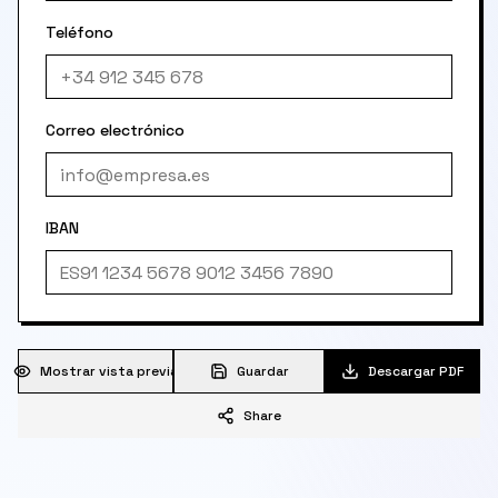
Teléfono
Correo electrónico
IBAN
Mostrar vista previa
Guardar
Descargar PDF
Share