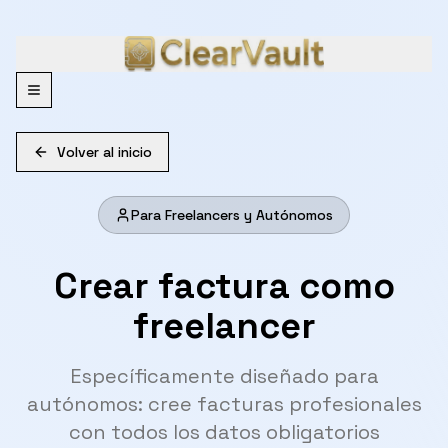
Menu
Volver al inicio
Para Freelancers y Autónomos
Crear factura como
freelancer
Específicamente diseñado para
autónomos: cree facturas profesionales
con todos los datos obligatorios