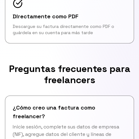
Directamente como PDF
Descargue su factura directamente como PDF o
guárdela en su cuenta para más tarde
Preguntas frecuentes para
freelancers
¿Cómo creo una factura como
freelancer?
Inicie sesión, complete sus datos de empresa
(NIF), agregue datos del cliente y líneas de