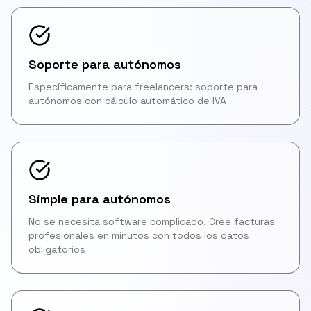
Soporte para autónomos
Específicamente para freelancers: soporte para
autónomos con cálculo automático de IVA
Simple para autónomos
No se necesita software complicado. Cree facturas
profesionales en minutos con todos los datos
obligatorios