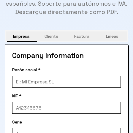
españoles. Soporte para autónomos e IVA.
Descargue directamente como PDF.
Empresa
Cliente
Factura
Líneas
Company Information
Razón social
*
NIF
*
Serie