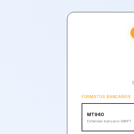
FORMATOS BANCARIOS
MT940
Estándar bancario SWIFT