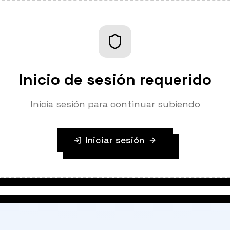
Inicio de sesión requerido
Inicia sesión para continuar subiendo
Iniciar sesión