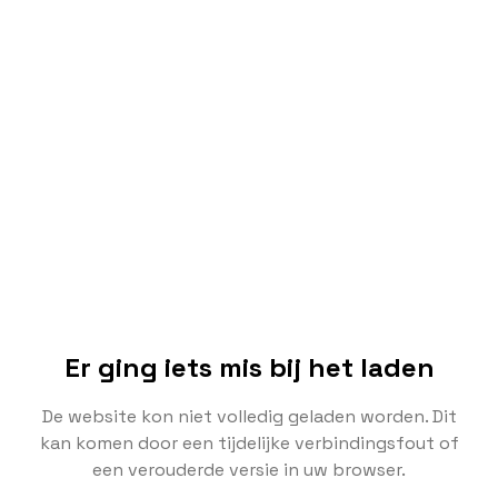
Er ging iets mis bij het laden
De website kon niet volledig geladen worden. Dit
kan komen door een tijdelijke verbindingsfout of
een verouderde versie in uw browser.