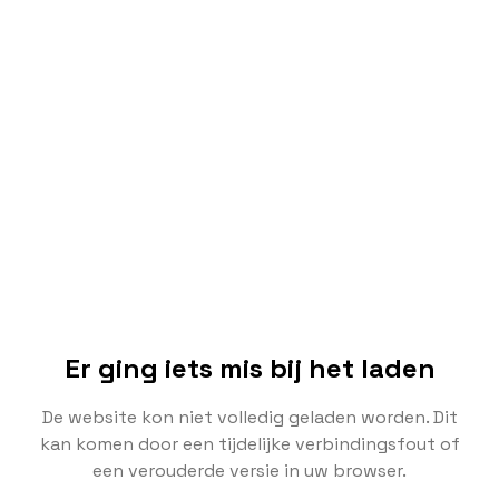
Er ging iets mis bij het laden
De website kon niet volledig geladen worden. Dit
kan komen door een tijdelijke verbindingsfout of
een verouderde versie in uw browser.