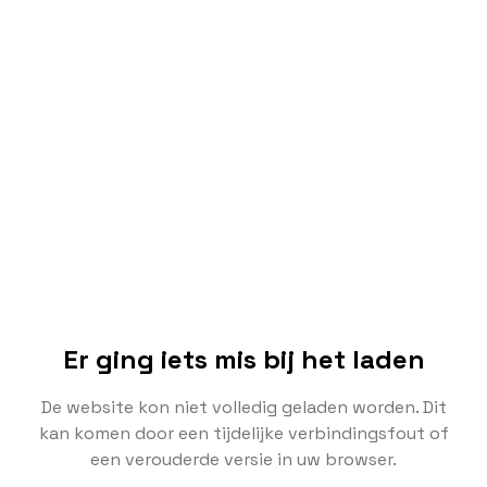
Er ging iets mis bij het laden
De website kon niet volledig geladen worden. Dit
kan komen door een tijdelijke verbindingsfout of
een verouderde versie in uw browser.