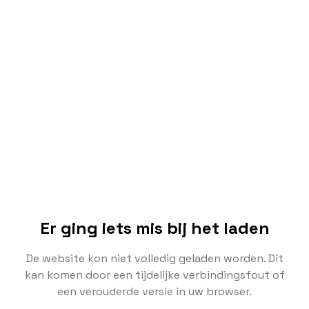
Er ging iets mis bij het laden
De website kon niet volledig geladen worden. Dit
kan komen door een tijdelijke verbindingsfout of
een verouderde versie in uw browser.