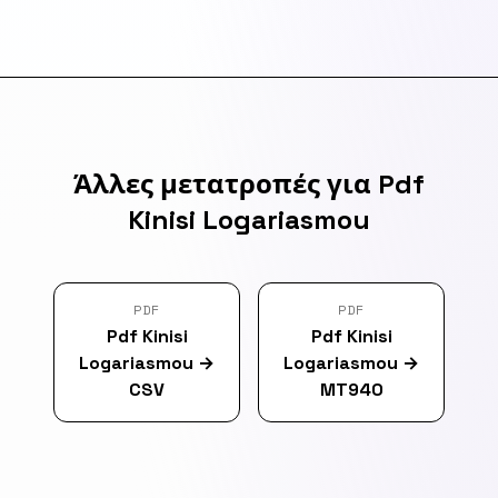
Άλλες μετατροπές για Pdf
Kinisi Logariasmou
PDF
PDF
Pdf Kinisi
Pdf Kinisi
Logariasmou
→
Logariasmou
→
CSV
MT940