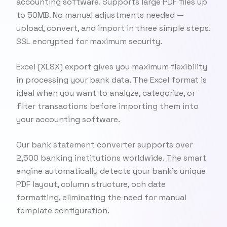
accounting software. Supports large PDF files up
to 50MB. No manual adjustments needed —
upload, convert, and import in three simple steps.
SSL encrypted for maximum security.
Excel (XLSX) export gives you maximum flexibility
in processing your bank data. The Excel format is
ideal when you want to analyze, categorize, or
filter transactions before importing them into
your accounting software.
Our bank statement converter supports over
2,500 banking institutions worldwide. The smart
engine automatically detects your bank's unique
PDF layout, column structure, och date
formatting, eliminating the need for manual
template configuration.