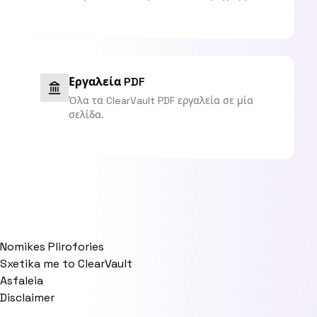
Εργαλεία PDF
Όλα τα ClearVault PDF εργαλεία σε μία
σελίδα.
Nomikes Plirofories
Sxetika me to ClearVault
Asfaleia
Disclaimer