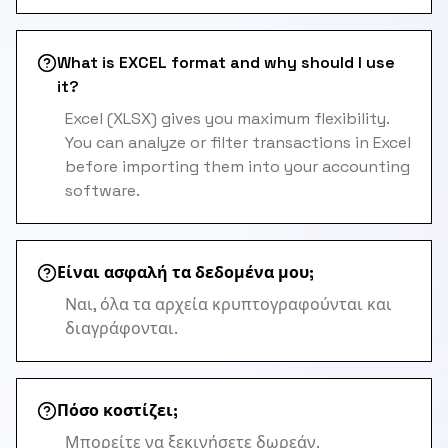
What is EXCEL format and why should I use
it?
Excel (XLSX) gives you maximum flexibility.
You can analyze or filter transactions in Excel
before importing them into your accounting
software.
Είναι ασφαλή τα δεδομένα μου;
Ναι, όλα τα αρχεία κρυπτογραφούνται και
διαγράφονται.
Πόσο κοστίζει;
Μπορείτε να ξεκινήσετε δωρεάν.