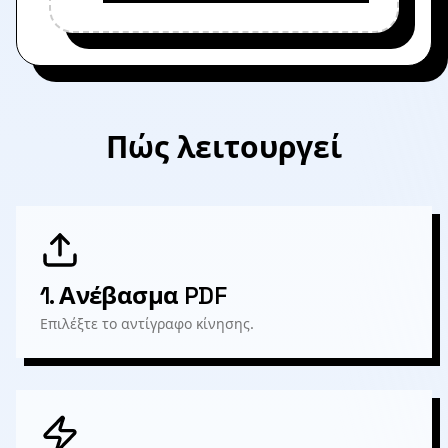
Πώς λειτουργεί
1.
Ανέβασμα PDF
Επιλέξτε το αντίγραφο κίνησης.