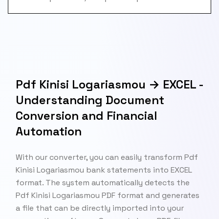
Pdf Kinisi Logariasmou → EXCEL -
Understanding Document
Conversion and Financial
Automation
With our converter, you can easily transform Pdf
Kinisi Logariasmou bank statements into EXCEL
format. The system automatically detects the
Pdf Kinisi Logariasmou PDF format and generates
a file that can be directly imported into your