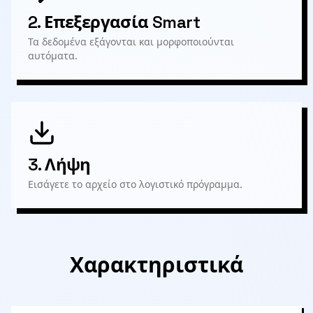
2.
Επεξεργασία Smart
Τα δεδομένα εξάγονται και μορφοποιούνται
αυτόματα.
3.
Λήψη
Εισάγετε το αρχείο στο λογιστικό πρόγραμμα.
Χαρακτηριστικά