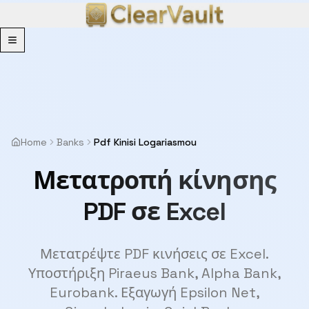
Menu
Home
Banks
Pdf Kinisi Logariasmou
Μετατροπή κίνησης
PDF σε Excel
Μετατρέψτε PDF κινήσεις σε Excel.
Υποστήριξη Piraeus Bank, Alpha Bank,
Eurobank. Εξαγωγή Epsilon Net,