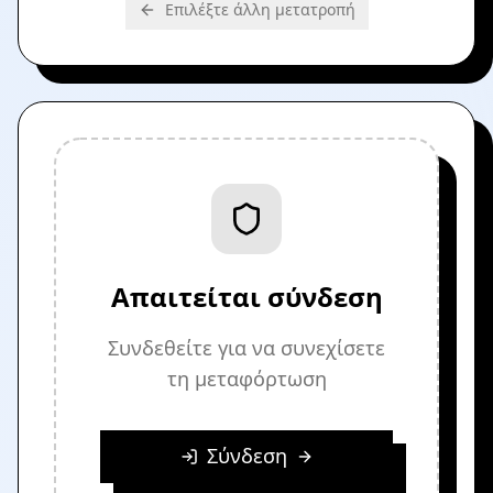
Επιλέξτε άλλη μετατροπή
Απαιτείται σύνδεση
Συνδεθείτε για να συνεχίσετε
τη μεταφόρτωση
Σύνδεση