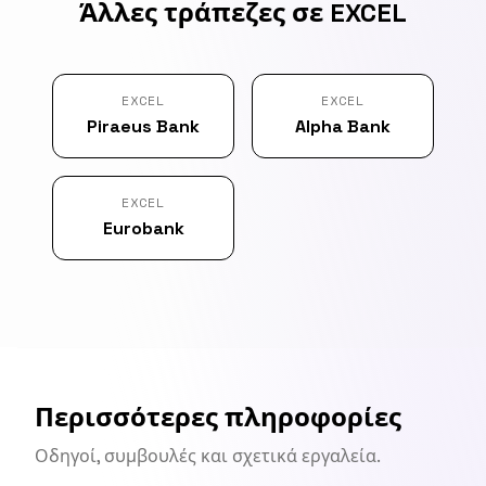
Άλλες τράπεζες σε EXCEL
EXCEL
EXCEL
Piraeus Bank
Alpha Bank
EXCEL
Eurobank
Περισσότερες πληροφορίες
Οδηγοί, συμβουλές και σχετικά εργαλεία.