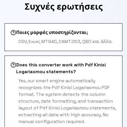
Συχνές ερωτήσεις
Ποιες μορφές υποστηρίζονται;
CSV, Excel, MT940, CAMT.053, QBO και άλλα.
Does this converter work with Pdf Kinisi
Logariasmou statements?
Yes, our smart engine automatically
recognizes the Pdf Kinisi Logariasmou PDF
format. The system detects the column
structure, date formatting, and transaction
layout of Pdf Kinisi Logariasmou statements,
extracting all data with high accuracy. No
manual configuration required.