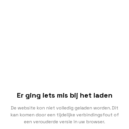
Er ging iets mis bij het laden
De website kon niet volledig geladen worden. Dit
kan komen door een tijdelijke verbindingsfout of
een verouderde versie in uw browser.