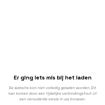
Er ging iets mis bij het laden
De website kon niet volledig geladen worden. Dit
kan komen door een tijdelijke verbindingsfout of
een verouderde versie in uw browser.