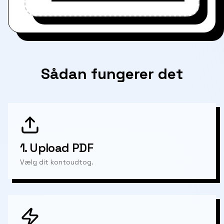
Sådan fungerer det
1.
Upload PDF
Vælg dit kontoudtog.