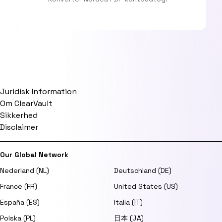
Juridisk Information
Om ClearVault
Sikkerhed
Disclaimer
Our Global Network
Nederland (NL)
Deutschland (DE)
France (FR)
United States (US)
España (ES)
Italia (IT)
Polska (PL)
日本 (JA)