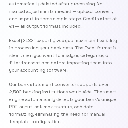
automatically deleted after processing. No
manual adjustments needed — upload, convert,
and import in three simple steps. Credits start at
€1 — all output formats included.
Excel (XLSX) export gives you maximum flexibility
in processing your bank data. The Excel format is
ideal when you want to analyze, categorize, or
filter transactions before importing them into
your accounting software.
Our bank statement converter supports over
2,500 banking institutions worldwide. The smart
engine automatically detects your bank's unique
PDF layout, column structure, och date
formatting, eliminating the need for manual
template configuration.