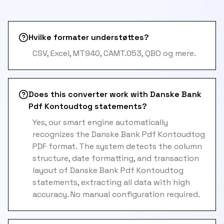
Hvilke formater understøttes?
CSV, Excel, MT940, CAMT.053, QBO og mere.
Does this converter work with Danske Bank
Pdf Kontoudtog statements?
Yes, our smart engine automatically
recognizes the Danske Bank Pdf Kontoudtog
PDF format. The system detects the column
structure, date formatting, and transaction
layout of Danske Bank Pdf Kontoudtog
statements, extracting all data with high
accuracy. No manual configuration required.