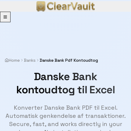
Menu
Home
Banks
Danske Bank Pdf Kontoudtog
Danske Bank
kontoudtog til Excel
Konverter Danske Bank PDF til Excel.
Automatisk genkendelse af transaktioner.
Secure, fast, and works directly in your