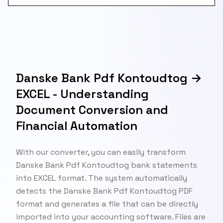
Danske Bank Pdf Kontoudtog →
EXCEL - Understanding
Document Conversion and
Financial Automation
With our converter, you can easily transform
Danske Bank Pdf Kontoudtog bank statements
into EXCEL format. The system automatically
detects the Danske Bank Pdf Kontoudtog PDF
format and generates a file that can be directly
imported into your accounting software. Files are