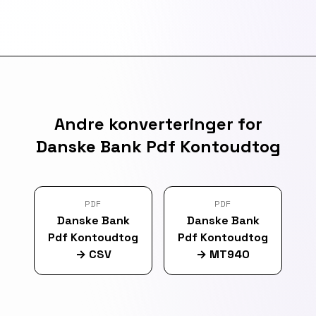
Andre konverteringer for
Danske Bank Pdf Kontoudtog
PDF
PDF
Danske Bank
Danske Bank
Pdf Kontoudtog
Pdf Kontoudtog
→
CSV
→
MT940