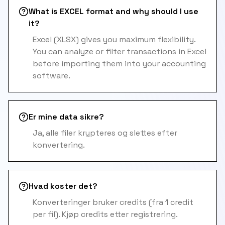
What is EXCEL format and why should I use
it?
Excel (XLSX) gives you maximum flexibility.
You can analyze or filter transactions in Excel
before importing them into your accounting
software.
Er mine data sikre?
Ja, alle filer krypteres og slettes efter
konvertering.
Hvad koster det?
Konverteringer bruker credits (fra 1 credit
per fil). Kjøp credits etter registrering.