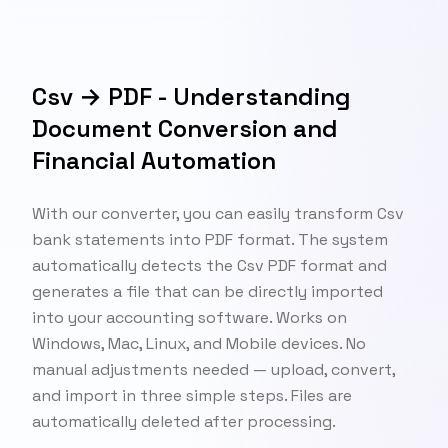
Csv → PDF - Understanding
Document Conversion and
Financial Automation
With our converter, you can easily transform Csv
bank statements into PDF format. The system
automatically detects the Csv PDF format and
generates a file that can be directly imported
into your accounting software. Works on
Windows, Mac, Linux, and Mobile devices. No
manual adjustments needed — upload, convert,
and import in three simple steps. Files are
automatically deleted after processing.