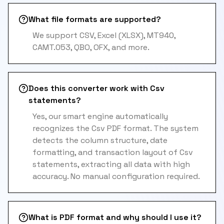
What file formats are supported?
We support CSV, Excel (XLSX), MT940,
CAMT.053, QBO, OFX, and more.
Does this converter work with Csv
statements?
Yes, our smart engine automatically
recognizes the Csv PDF format. The system
detects the column structure, date
formatting, and transaction layout of Csv
statements, extracting all data with high
accuracy. No manual configuration required.
What is PDF format and why should I use it?