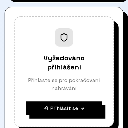
Vyžadováno
přihlášení
Přihlaste se pro pokračování
nahrávání
Přihlásit se