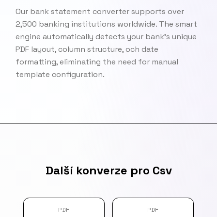
Our bank statement converter supports over
2,500 banking institutions worldwide. The smart
engine automatically detects your bank's unique
PDF layout, column structure, och date
formatting, eliminating the need for manual
template configuration.
Další konverze pro Csv
PDF
PDF