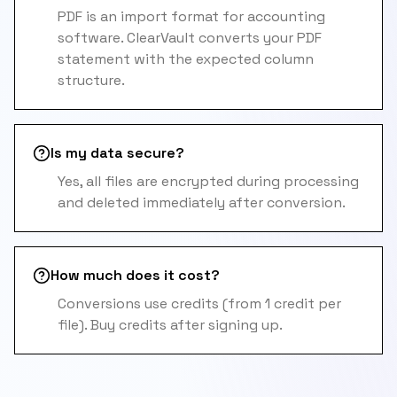
PDF is an import format for accounting
software. ClearVault converts your PDF
statement with the expected column
structure.
Is my data secure?
Yes, all files are encrypted during processing
and deleted immediately after conversion.
How much does it cost?
Conversions use credits (from 1 credit per
file). Buy credits after signing up.