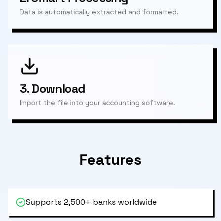
Data is automatically extracted and formatted.
3.
Download
Import the file into your accounting software.
Features
Supports 2,500+ banks worldwide