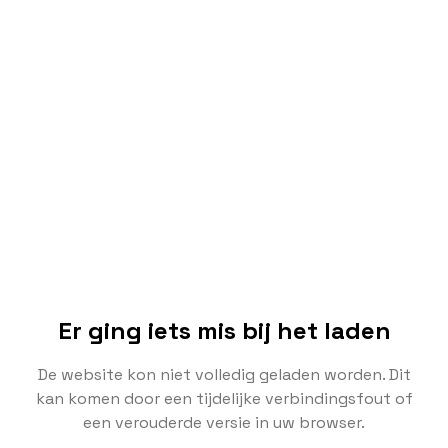
Er ging iets mis bij het laden
De website kon niet volledig geladen worden. Dit
kan komen door een tijdelijke verbindingsfout of
een verouderde versie in uw browser.