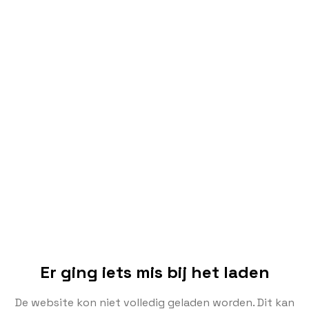
Er ging iets mis bij het laden
De website kon niet volledig geladen worden. Dit kan