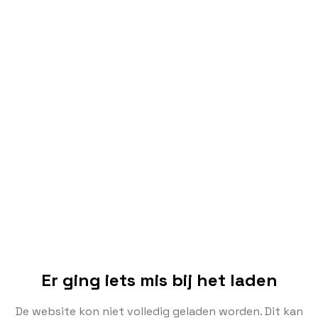
Er ging iets mis bij het laden
De website kon niet volledig geladen worden. Dit kan