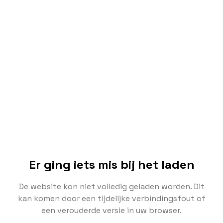
Er ging iets mis bij het laden
De website kon niet volledig geladen worden. Dit
kan komen door een tijdelijke verbindingsfout of
een verouderde versie in uw browser.