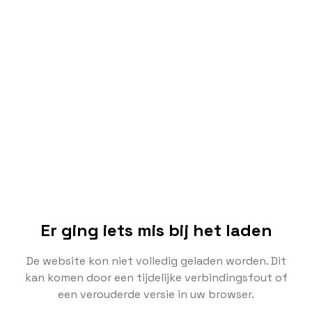
Er ging iets mis bij het laden
De website kon niet volledig geladen worden. Dit
kan komen door een tijdelijke verbindingsfout of
een verouderde versie in uw browser.