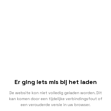
Er ging iets mis bij het laden
De website kon niet volledig geladen worden. Dit
kan komen door een tijdelijke verbindingsfout of
een verouderde versie in uw browser.