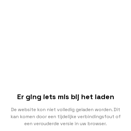
Er ging iets mis bij het laden
De website kon niet volledig geladen worden. Dit
kan komen door een tijdelijke verbindingsfout of
een verouderde versie in uw browser.